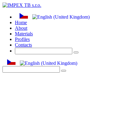
Home
About
Materials
Profiles
Contacts